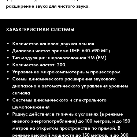
расширение звука для чистого звука.
ХАРАКТЕРИСТИКИ СИСТЕМЫ
Количество каналов: двухканальная
Диапазон частот приема UHF: 640-690 МГц
Тип модуляции: широкополочная ЧМ (FM)
Количество частот: 200.
Управление микрокомпьютерным процессором
Схемы динамического расширения звукового
диапазона и автоматического управления уровнем
сигнала
Системы динамического и спектрального
шумопонижения
Радиус действия: в типичных условиях (в режиме
низкого энергопотребления) до 100 метров, и до 150
метров на открытом пространстве по прямой. В
режиме высокой мощности до 150 метров, и до 300