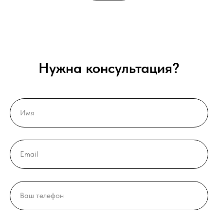
Нужна консультация?