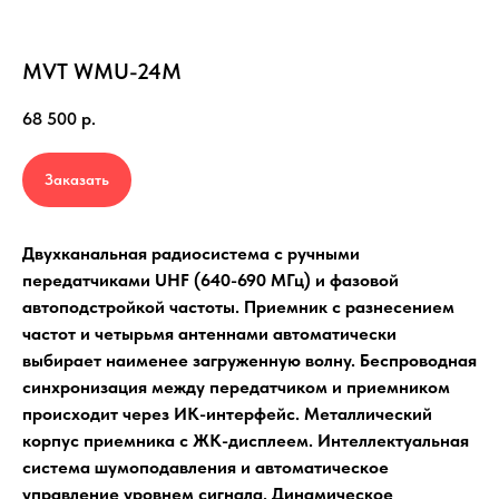
MVT WMU-24M
68 500
р.
Заказать
Двухканальная радиосистема с ручными
передатчиками UHF (640-690 МГц) и фазовой
автоподстройкой частоты. Приемник с разнесением
частот и четырьмя антеннами автоматически
выбирает наименее загруженную волну. Беспроводная
синхронизация между передатчиком и приемником
происходит через ИК-интерфейс. Металлический
корпус приемника с ЖК-дисплеем. Интеллектуальная
система шумоподавления и автоматическое
управление уровнем сигнала. Динамическое