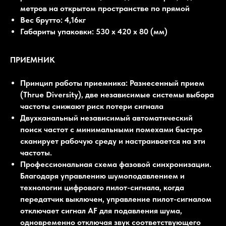
метров на открытом пространстве по прямой
Вес брутто: 4,16кг
Габариты упаковки: 530 x 420 x 80 (мм)
ПРИЕМНИК
Принцип работы приемника: Разнесенный прием
(Thrue Diversity), две независимые системы выбора
частоты снижают риск потери сигнала
Двухканальный независимый автоматический
поиск частот с минимальными помехами быстро
сканирует рабочую среду и настраивается на эти
частоты.
Профессиональная схема фазовой синхронизации.
Благодаря управлению шумоподавлением и
технологии цифрового пилот-сигнала, когда
передатчик выключен, управление пилот-сигналом
отключает сигнал AF для подавления шума,
одновременно отключая звук соответствующего