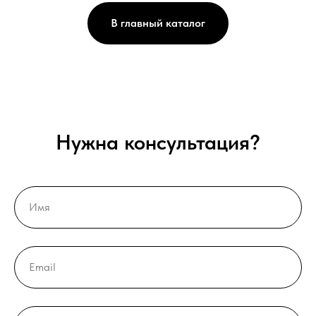
В главный каталог
Нужна консультация?