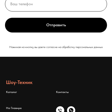
Отправить
Нажимая на кнопку, вы даете согласие на обработку персональных данных
Шоу-Техник
Каталог
Контакты
На Главную