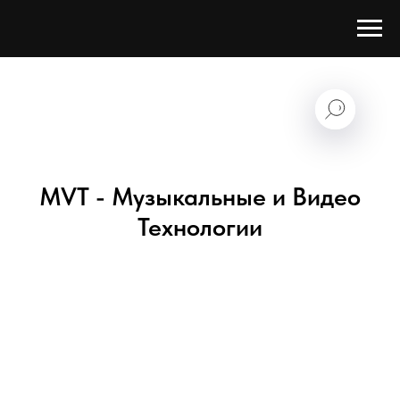
MVT - Музыкальные и Видео
Технологии