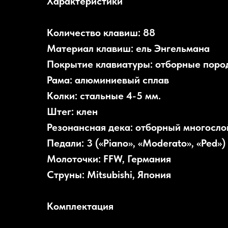
Характеристики
Количество клавиш: 88
Материал клавиш: ель Энгельмана
Покрытие клавиатуры: отборные поро
Рама: алюминиевый сплав
Колки: стальные 4-5 мм.
Штег: клен
Резонансная дека: отборный многосло
Педали: 3 («Piano», «Moderato», «Ped»)
Молоточки: FFW, Германия
Струны: Mitsubishi, Япония
Комплектация