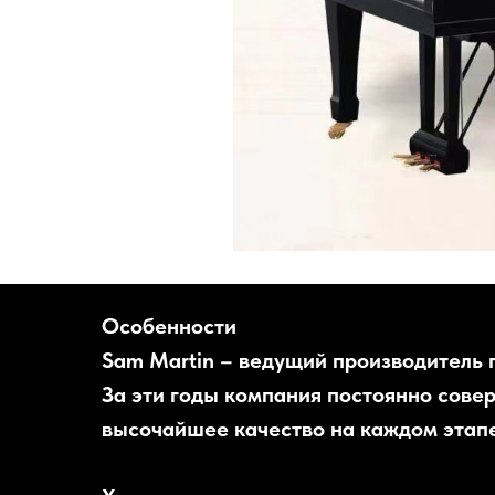
Особенности
Sam Martin – ведущий производитель 
За эти годы компания постоянно сове
высочайшее качество на каждом этапе