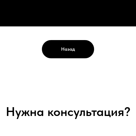
Назад
Нужна консультация?