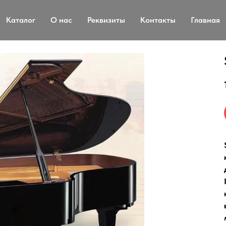
Каталог
О нас
Реквизиты
Контакты
Главная