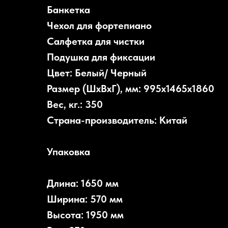
Банкетка
Чехол для фортепиано
Салфетка для чистки
Подушка для фиксации
Цвет: Белый/ Черный
Размер (ШxВxГ), мм: 995х1465х1860
Вес, кг.: 350
Страна-производитель: Китай
Упаковка
Длина: 1650 мм
Ширина: 570 мм
Высота: 1950 мм