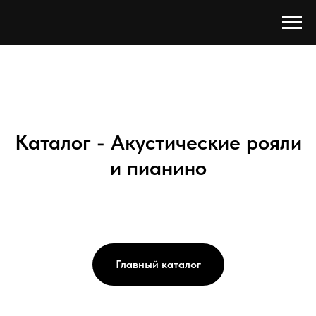
Каталог - Акустические рояли
и пианино
Главный каталог