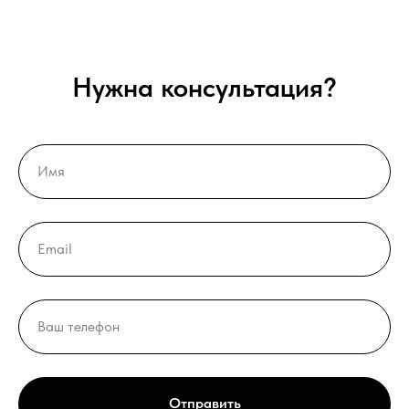
Нужна консультация?
Отправить