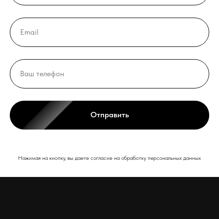
Отправить
Нажимая на кнопку, вы даете согласие на обработку персональных данных