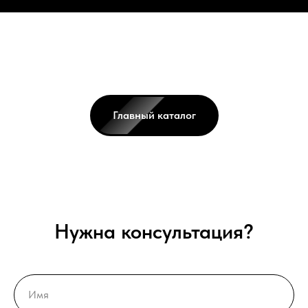
Главный каталог
Нужна консультация?