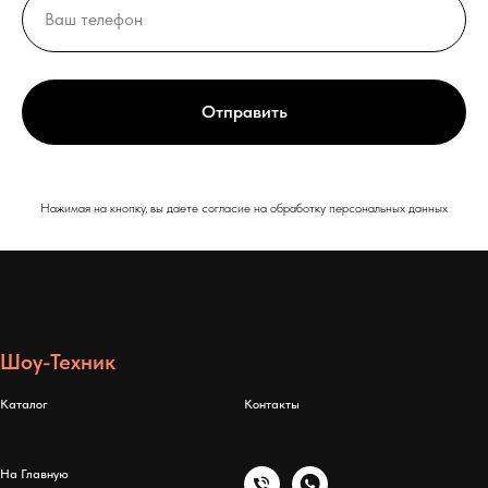
Отправить
Нажимая на кнопку, вы даете согласие на обработку персональных данных
Шоу-Техник
Каталог
Контакты
На Главную