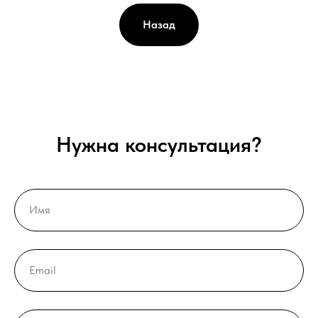
Назад
Нужна консультация?