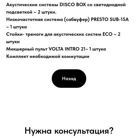
Акустические системы DISCO BOX со светодиодной
подсветкой – 2 штуки.
Низкочастотная система (сабвуфер) PRESTO SUB-15A
– 1 штука
Стойки- треноги для акустических систем ECO – 2
штуки
Микшерный пульт VOLTA INTRO 21– 1 штука
Комплект необходимой коммутации
Назад
Нужна консультация?