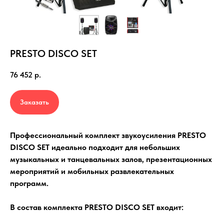
PRESTO DISCO SET
76 452
р.
Заказать
Профессиональный комплект звукоусиления PRESTO
DISCO SET идеально подходит для небольших
музыкальных и танцевальных залов, презентационных
мероприятий и мобильных развлекательных
программ.
В состав комплекта PRESTO DISCO SET входит: