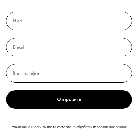
Отправить
Нажимая на кнопку, вы даете согласие на обработку персональных данных