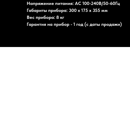
Напряжение питания: AC 100-240В/50-60Гц
Габариты прибора: 300 x 175 x 355 мм
Вес прибора: 8 кг
Гарантия на прибор - 1 год (с даты продажи)