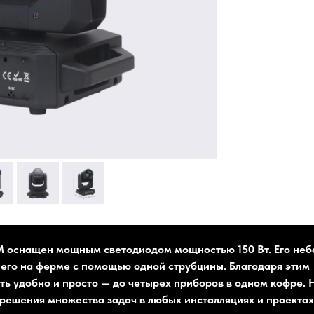
 оснащен мощным светодиодом мощностью 150 Вт. Его не
ь его на ферме с помощью одной струбцины. Благодаря этим
ть удобно и просто — до четырех приборов в одном кофре. 
решения множества задач в любых инсталляциях и проектах