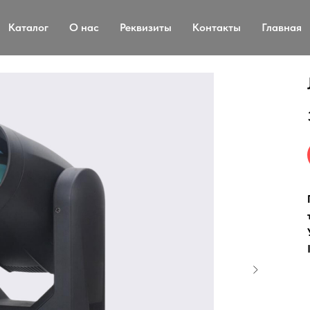
Каталог
О нас
Реквизиты
Контакты
Главная