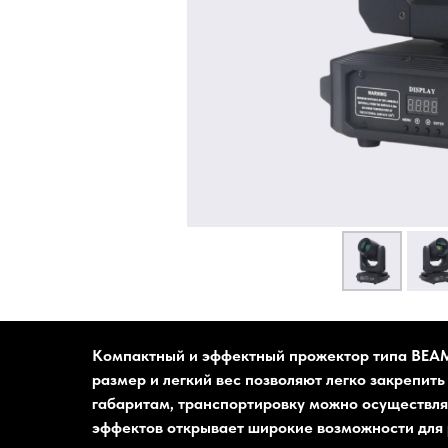
Компактный и эффектный прожектор типа BEAM
размер и легкий вес позволяют легко закрепит
габаритам, транспортировку можно осуществля
эффектов открывает широкие возможности для 