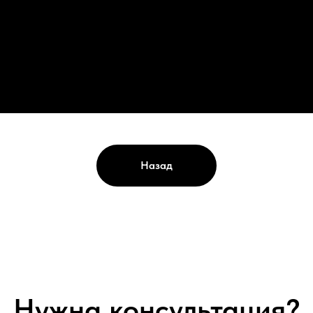
Назад
Нужна консультация?