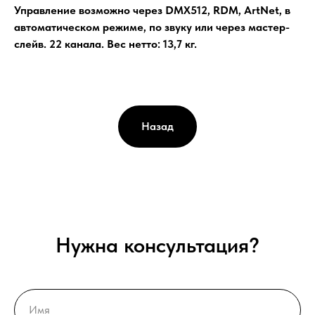
Управление возможно через DMX512, RDM, ArtNet, в
автоматическом режиме, по звуку или через мастер-
слейв. 22 канала. Вес нетто: 13,7 кг.
Назад
Нужна консультация?