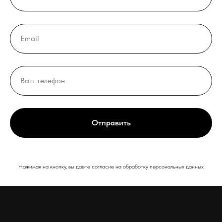
Отправить
Нажимая на кнопку, вы даете согласие на обработку персональных данных