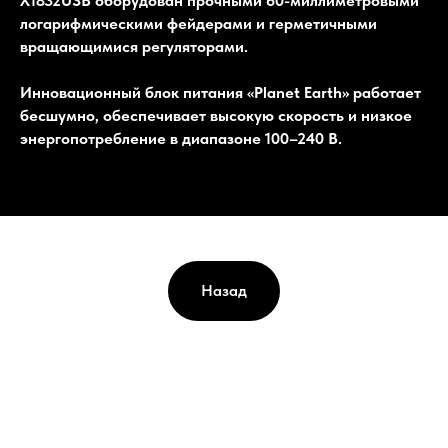
X1832USB оборудован прочными 60-миллиметровыми
логарифмическими фейдерами и герметичными
вращающимися регуляторами.
Инновационный блок питания «Planet Earth» работает
бесшумно, обеспечивает высокую скорость и низкое
энергопотребление в диапазоне 100–240 В.
Назад