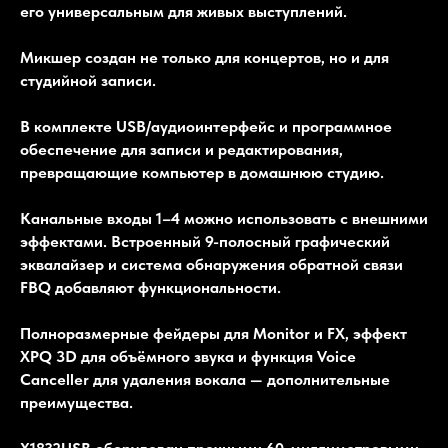
его универсальным для живых выступлений.
Микшер создан не только для концертов, но и для
студийной записи.
В комплекте USB/аудиоинтерфейс и программное
обеспечение для записи и редактирования,
превращающие компьютер в домашнюю студию.
Канальные входы 1–4 можно использовать с внешними
эффектами. Встроенный 9-полосный графический
эквалайзер и система обнаружения обратной связи
FBQ добавляют функциональности.
Полноразмерные фейдеры для Monitor и FX, эффект
XPQ 3D для объёмного звука и функция Voice
Canceller для удаления вокала — дополнительные
преимущества.