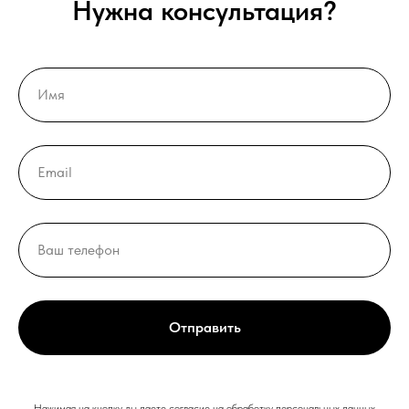
Нужна консультация?
Отправить
Нажимая на кнопку, вы даете согласие на обработку персональных данных