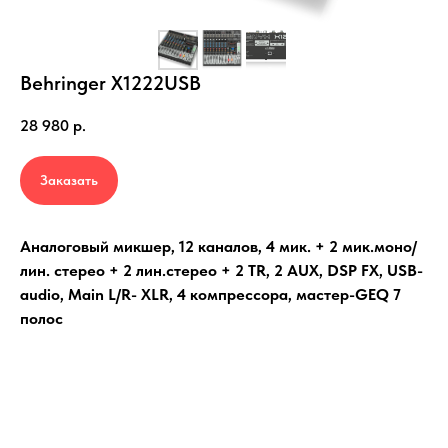
Behringer X1222USB
28 980
р.
Заказать
Аналоговый микшер, 12 каналов, 4 мик. + 2 мик.моно/
лин. стерео + 2 лин.стерео + 2 TR, 2 AUX, DSP FX, USB-
audio, Main L/R- XLR, 4 компрессора, мастер-GEQ 7
полос