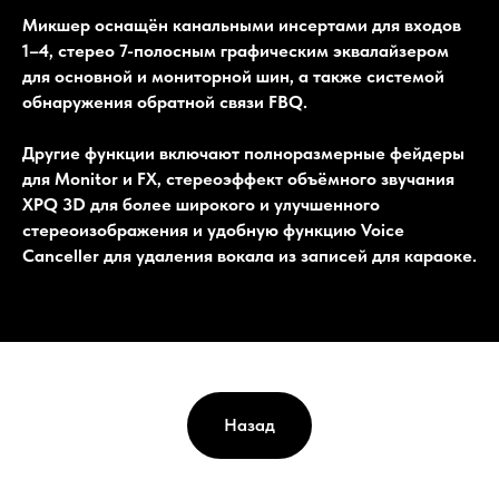
Микшер оснащён канальными инсертами для входов
1–4, стерео 7-полосным графическим эквалайзером
для основной и мониторной шин, а также системой
обнаружения обратной связи FBQ.
Другие функции включают полноразмерные фейдеры
для Monitor и FX, стереоэффект объёмного звучания
XPQ 3D для более широкого и улучшенного
стереоизображения и удобную функцию Voice
Canceller для удаления вокала из записей для караоке.
Назад