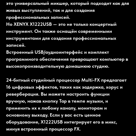
это универсальный микшер, который подходит как для
живых выступлений, так и для создания
профессиональных записей.
Но XENYX X1222USB — это не только концертный
инструмент. Он также оснащён современными
инструментами для создания профессиональных
записей.
Встроенный USB/аудиоинтерфейс и комплект
программного обеспечения превращают компьютер в
высокопроизводительную домашнюю студию.
24-битный студийный процессор Multi-FX предлагает
16 цифровых эффектов, таких как задержка, хорус и
реверберация. Вы можете настроить функции
вручную, нажав кнопку Tap в темпе музыки, и
применить их к любому каналу, мониторам и
основному выходу. Если у вас есть ценное
оборудование, X1222USB интегрирует его в микс,
минуя встроенный процессор FX.