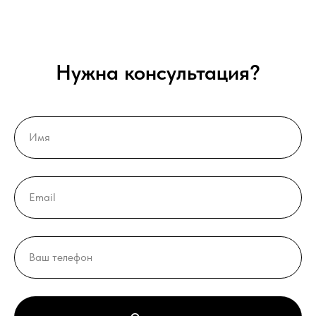
Нужна консультация?