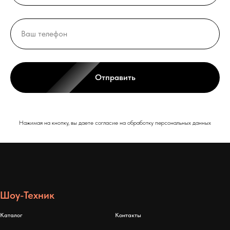
Отправить
Нажимая на кнопку, вы даете согласие на обработку персональных данных
Шоу-Техник
Каталог
Контакты