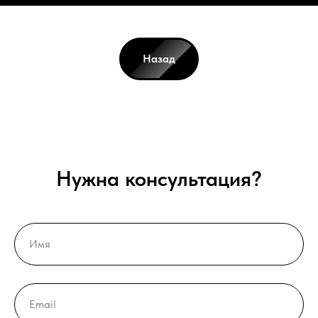
Назад
Нужна консультация?