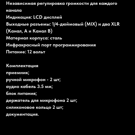
Независимая регулировка громкости для каждого
канала
Индикация: LCD дисплей
Выходные разъемы: 1/4-дюймовый (MIX) и два XLR
(Канал, А и Канал B)
Материал корпуса: сталь
Инфракрасный порт программирования
Питание: 12 вольт
Комплектация
приемник;
ручной микрофон - 2 шт;
аудио кабель 3.5 мм;
блок питания;
держатель для микрофона 2 шт;
силиконовое кольцо 2 шт;
документация.