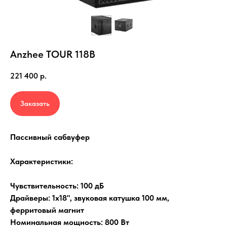
Anzhee TOUR 118B
221 400
р.
Заказать
Пассивный сабвуфер
Характеристики:
Чувствительность: 100 дБ
Драйверы: 1х18", звуковая катушка 100 мм,
ферритовый магнит
Номинальная мощность: 800 Вт