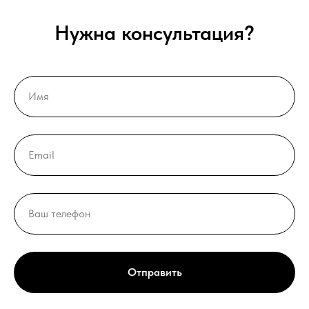
Нужна консультация?
Отправить