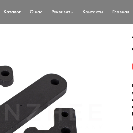
Каталог
О нас
Реквизиты
Контакты
Главная