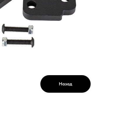
Назад