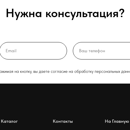
Нужна консультация?
ажимая на кнопку, вы даете согласие на обработку персональных данн
Каталог
Контакты
На Главную