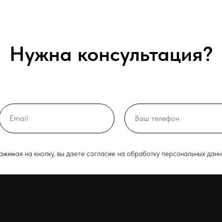
Нужна консультация?
ажимая на кнопку, вы даете согласие на обработку персональных данн