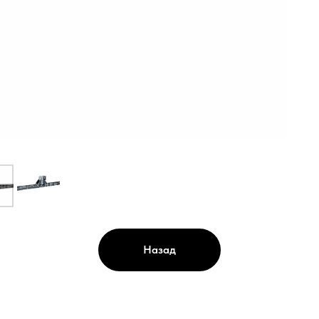
Назад