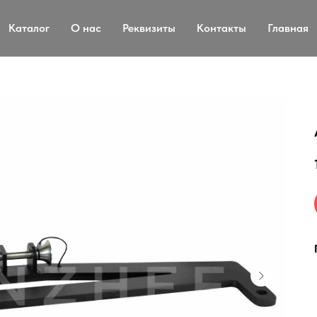
Каталог
О нас
Реквизиты
Контакты
Главная