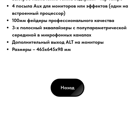
4 посыла Aux для мониторов или эффектов (один на
встроенный процессор)
100мм фейдеры профессионального качества
3-х полосный эквалайзеры с полупараметрической
серединой в микрофонных каналах
Дополнительный выход ALT на мониторы
Размеры – 465х645х98 мм
Назад