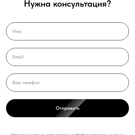
Нужна консультация?
Отправить
Нажимая на кнопку, вы даете согласие на обработку персональных данных