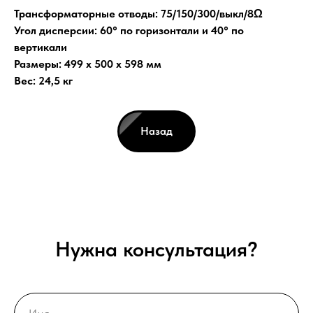
Трансформаторные отводы: 75/150/300/выкл/8Ω
Угол дисперсии: 60° по горизонтали и 40° по
вертикали
Размеры: 499 x 500 x 598 мм
Вес: 24,5 кг
Назад
Нужна консультация?