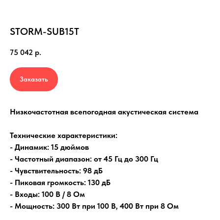
STORM-SUB15T
75 042
р.
Заказать
Низкочастотная всепогодная акустическая система
Технические характеристики:
- Динамик: 15 дюймов
- Частотный диапазон: от 45 Гц до 300 Гц
- Чувствительность: 98 дБ
- Пиковая громкость: 130 дБ
- Входы: 100 В / 8 Ом
- Мощность: 300 Вт при 100 В, 400 Вт при 8 Ом