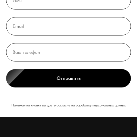
Отправить
Нажимая на кнопку, вы даете согласие на обработку персональных данных