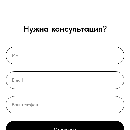
Нужна консультация?
Отправить