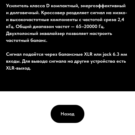
Усилитель класса D компактный, энергоэффективный
и долговечный. Кроссовер разделяет сигнал на низко-
и высокочастотные компоненты с частотой среза 2,4
кГц. Общий диапазон частот — 65–20000 Гц.
Двухполосный эквалайзер позволяет настроить
частотный баланс.
Сигнал подаётся через балансные XLR или jack 6.3 мм
входы. Для вывода сигнала на другие устройства есть
XLR-выход.
Назад