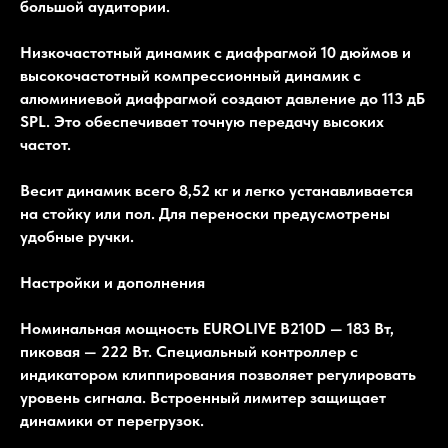
большой аудитории.
Низкочастотный динамик с диафрагмой 10 дюймов и
высокочастотный компрессионный динамик с
алюминиевой диафрагмой создают давление до 113 дБ
SPL. Это обеспечивает точную передачу высоких
частот.
Весит динамик всего 8,52 кг и легко устанавливается
на стойку или пол. Для переноски предусмотрены
удобные ручки.
Настройки и дополнения
Номинальная мощность EUROLIVE B210D — 183 Вт,
пиковая — 222 Вт. Специальный контроллер с
индикатором клиппирования позволяет регулировать
уровень сигнала. Встроенный лимитер защищает
динамики от перегрузок.