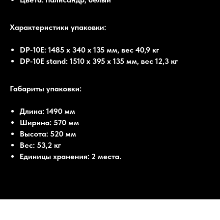
Характеристики упаковки:
DP-10E: 1485 x 340 x 135 мм, вес 40,9 кг
DP-10E stand: 1510 x 395 x 135 мм, вес 12,3 кг
Габариты упаковки:
Длина: 1490 мм
Ширина: 570 мм
Высота: 520 мм
Вес: 53,2 кг
Единицы хранения: 2 места.