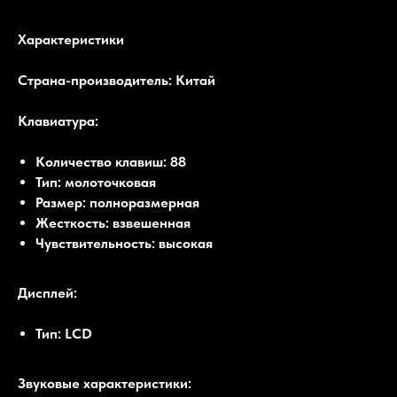
Характеристики
Страна-производитель: Китай
Клавиатура:
Количество клавиш: 88
Тип: молоточковая
Размер: полноразмерная
Жесткость: взвешенная
Чувствительность: высокая
Дисплей:
Тип: LCD
Звуковые характеристики: