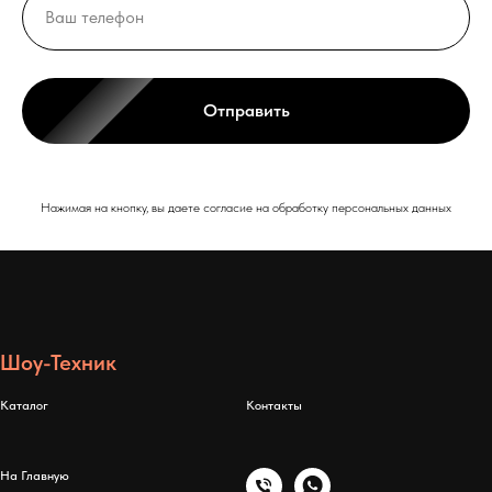
Отправить
Нажимая на кнопку, вы даете согласие на обработку персональных данных
Шоу-Техник
Каталог
Контакты
На Главную