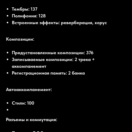
Тембры: 137
Полифония: 128
Встроенные эффекты: реверберация, хорус
Композиции:
Предустановленные композиции: 376
Записываемые композиции: 2 трека +
аккомпанемент
Регистрационная память: 2 банка
Автоаккомпанемент:
Стили: 100
Разъемы и коммутация: