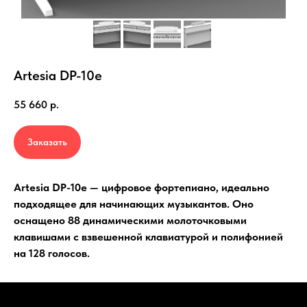
Artesia DP-10e
55 660
р.
Заказать
Artesia DP-10e — цифровое фортепиано, идеально
подходящее для начинающих музыкантов. Оно
оснащено 88 динамическими молоточковыми
клавишами с взвешенной клавиатурой и полифонией
на 128 голосов.