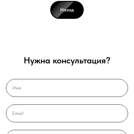
Назад
Нужна консультация?